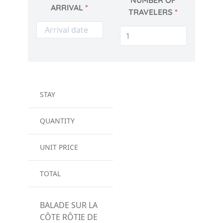
NUMBER OF
ARRIVAL
*
TRAVELERS
*
STAY
QUANTITY
UNIT PRICE
TOTAL
BALADE SUR LA
CÔTE RÔTIE DE