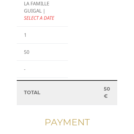
LA FAMILLE
GUIGAL |
SELECT A DATE
1
50
-
50
TOTAL
€
PAYMENT