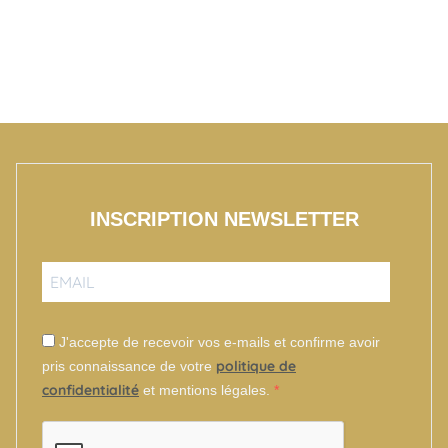
INSCRIPTION NEWSLETTER
J'accepte de recevoir vos e-mails et confirme avoir
politique de
pris connaissance de votre
confidentialité
et mentions légales.