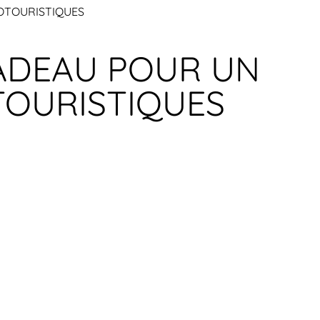
NOTOURISTIQUES
CADEAU POUR UN
TOURISTIQUES