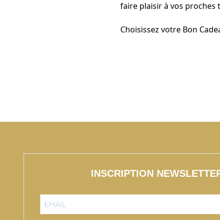
faire plaisir à vos proches
Choisissez votre Bon Cade
INSCRIPTION NEWSLETTE