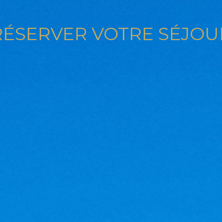
RÉSERVER VOTRE SÉJOU