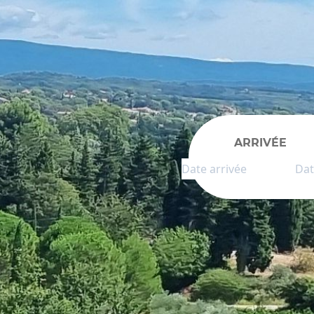
ARRIVÉE