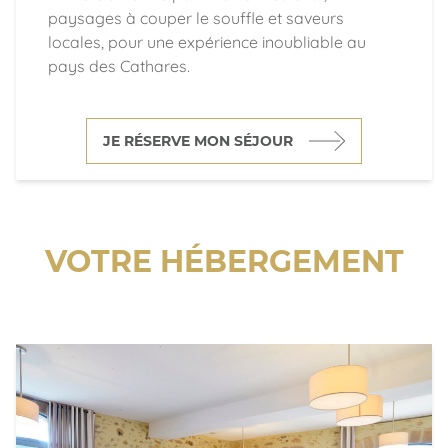
paysages à couper le souffle et saveurs
locales, pour une expérience inoubliable au
pays des Cathares.
JE RÉSERVE MON SÉJOUR
VOTRE HÉBERGEMENT