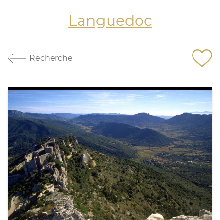
Languedoc
Recherche