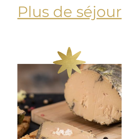
Plus de séjour