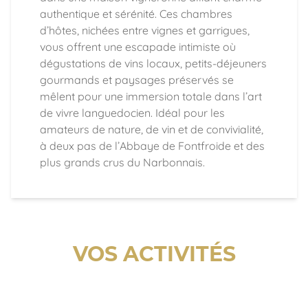
authentique et sérénité. Ces chambres
d’hôtes, nichées entre vignes et garrigues,
vous offrent une escapade intimiste où
dégustations de vins locaux, petits-déjeuners
gourmands et paysages préservés se
mêlent pour une immersion totale dans l’art
de vivre languedocien. Idéal pour les
amateurs de nature, de vin et de convivialité,
à deux pas de l’Abbaye de Fontfroide et des
plus grands crus du Narbonnais.
VOS ACTIVITÉS