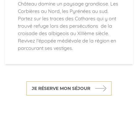
Château domine un paysage grandiose. Les
Corbières au Nord, les Pyrénées au sud.
Partez sur les traces des Cathares qui y ont
trouvé refuge lors des persécutions de la
croisade des albigeois au XIIIème siècle.
Revivez l'épopée médiévale de la région en
parcourant ses vestiges.
JE RÉSERVE MON SÉJOUR