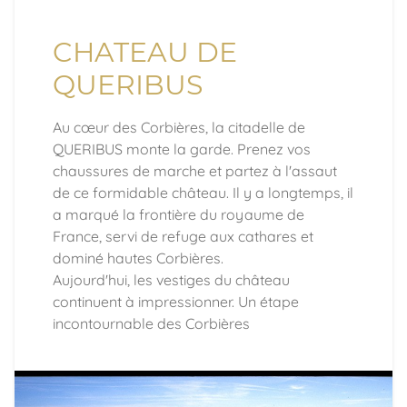
CHATEAU DE
QUERIBUS
Au cœur des Corbières, la citadelle de
QUERIBUS monte la garde. Prenez vos
chaussures de marche et partez à l'assaut
de ce formidable château. Il y a longtemps, il
a marqué la frontière du royaume de
France, servi de refuge aux cathares et
dominé hautes Corbières.
Aujourd'hui, les vestiges du château
continuent à impressionner. Un étape
incontournable des Corbières