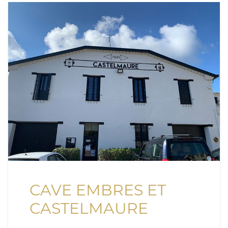
CAVE EMBRES ET
CASTELMAURE