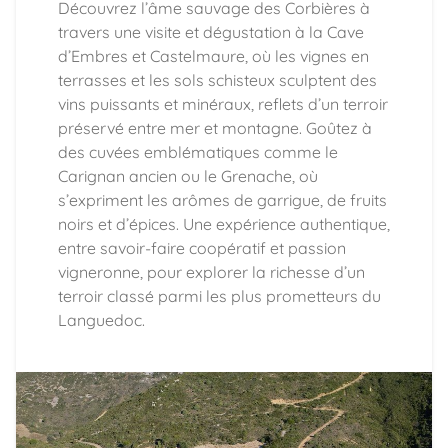
Découvrez l’âme sauvage des Corbières à
travers une visite et dégustation à la Cave
d’Embres et Castelmaure, où les vignes en
terrasses et les sols schisteux sculptent des
vins puissants et minéraux, reflets d’un terroir
préservé entre mer et montagne. Goûtez à
des cuvées emblématiques comme le
Carignan ancien ou le Grenache, où
s’expriment les arômes de garrigue, de fruits
noirs et d’épices. Une expérience authentique,
entre savoir-faire coopératif et passion
vigneronne, pour explorer la richesse d’un
terroir classé parmi les plus prometteurs du
Languedoc.