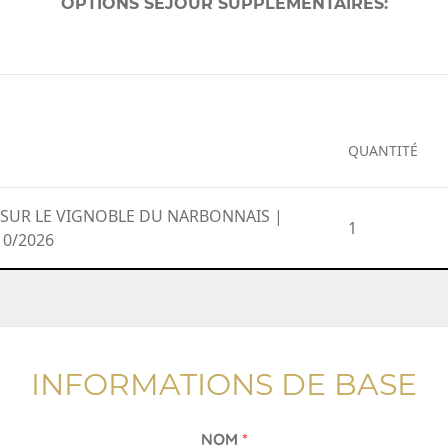
OPTIONS SÉJOUR SUPPLÉMENTAIRES:
QUANTITÉ
SUR LE VIGNOBLE DU NARBONNAIS |
1
10/2026
INFORMATIONS DE BASE
NOM
*