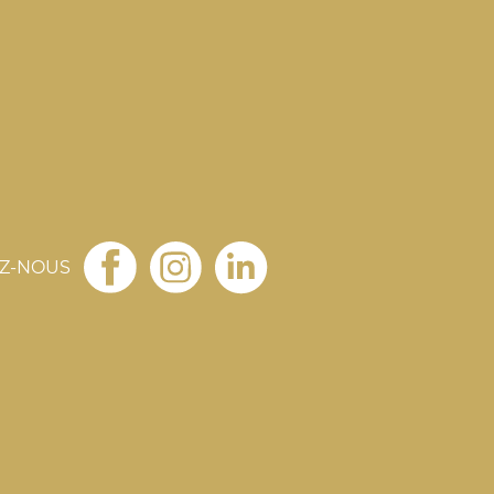
EZ-NOUS