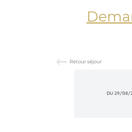
Deman
Retour séjour
DU 29/08/