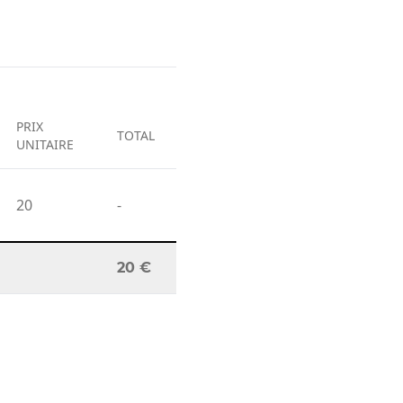
PRIX
TOTAL
UNITAIRE
20
-
20 €