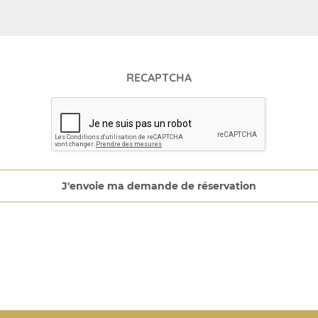
RECAPTCHA
J'envoie ma demande de réservation