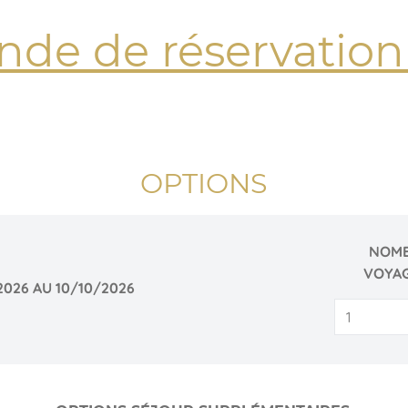
de de réservation 
OPTIONS
NOMB
VOYA
2026 AU 10/10/2026