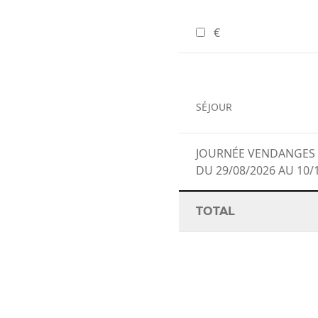
€
SÉJOUR
JOURNÉE VENDANGES 
DU 29/08/2026 AU 10/
TOTAL