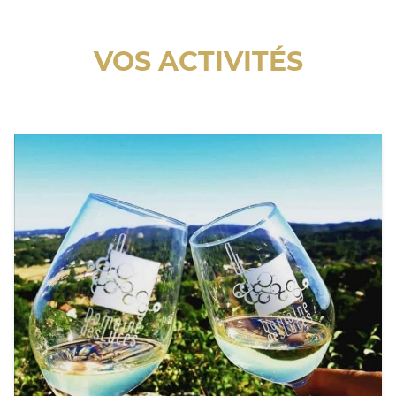
VOS ACTIVITÉS