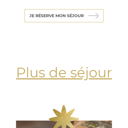
JE RÉSERVE MON SÉJOUR
Plus de séjour