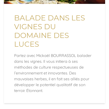
BALADE DANS LES
VIGNES DU
DOMAINE DES
LUCES
Partez avec Mickaël BOURRASSOL balader
dans les vignes. Il vous initiera à ses
méthodes de culture respectueuses de
l’environnement et innovantes. Des
mauvaises herbes, il en fait ses alliés pour
développer le potentiel qualitatif de son
terroir. Étonnant.