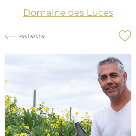
Domaine des Luces
Recherche