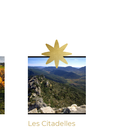
Les Citadelles