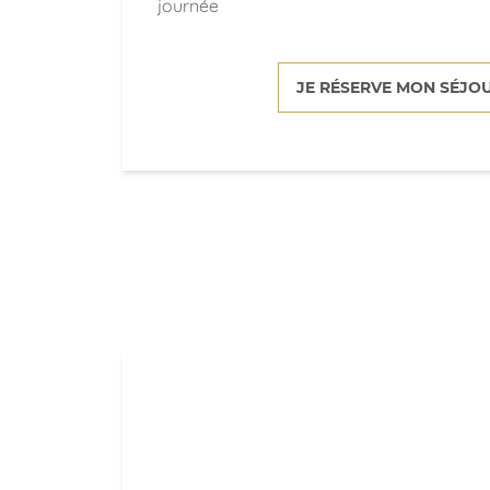
journée
JE RÉSERVE MON SÉJO